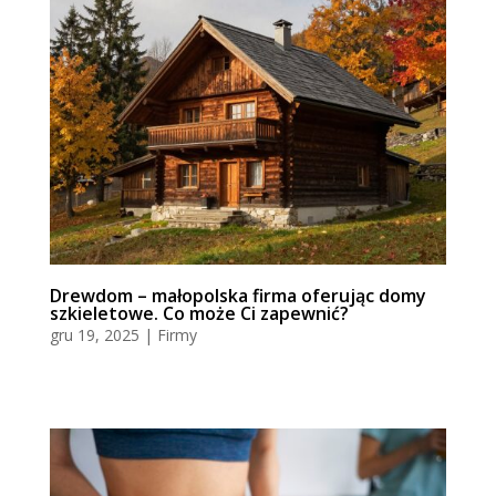
Drewdom – małopolska firma oferując domy
szkieletowe. Co może Ci zapewnić?
gru 19, 2025
|
Firmy