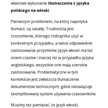
właściwe wykonanie
tłumaczenia z języka
polskiego na włoski
.
Pierwszym problemem, na który napotyka
tłumacz, są zasady. Trudnością jest
zrozumienie, którego rodzajnika użyć w
konkretnym przypadku, a także odpowiednie
zastosowanie przyimków. Język włoski ma też
osiem czasów i inaczej niż w przypadku języka
angielskiego, wszystkie one mają szerokie
zastosowanie. Problematyczne w tym
kontekście jest zwłaszcza tłumaczenie
dokumentów technicznych, gdzie obowiązuje
skomplikowany system używania czasowników.
Musimy też pamiętać, że język włoski,