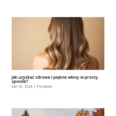
Jak uzyskać zdrowe i piękne włosy w prosty
sposób?
kwi 16, 2026
|
Poradniki