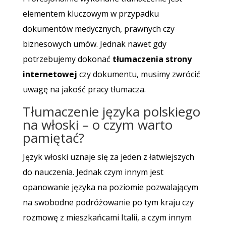
elementem kluczowym w przypadku
dokumentów medycznych, prawnych czy
biznesowych umów. Jednak nawet gdy
potrzebujemy dokonać
tłumaczenia strony
internetowej
czy dokumentu, musimy zwrócić
uwagę na jakość pracy tłumacza.
Tłumaczenie języka polskiego
na włoski – o czym warto
pamiętać?
Język włoski uznaje się za jeden z łatwiejszych
do nauczenia. Jednak czym innym jest
opanowanie języka na poziomie pozwalającym
na swobodne podróżowanie po tym kraju czy
rozmowę z mieszkańcami Italii, a czym innym