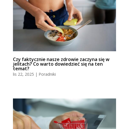
Czy faktycznie nasze zdrowie zaczyna się w
jelitach? Co warto dowiedzieć się na ten
temat?
lis 22, 2025
|
Poradniki