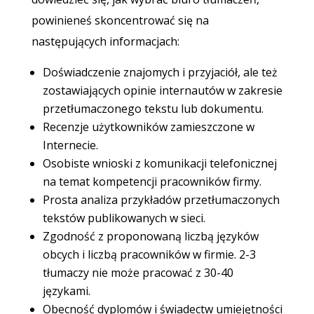
powinieneś skoncentrować się na
następujących informacjach:
Doświadczenie znajomych i przyjaciół, ale też
zostawiających opinie internautów w zakresie
przetłumaczonego tekstu lub dokumentu.
Recenzje użytkowników zamieszczone w
Internecie.
Osobiste wnioski z komunikacji telefonicznej
na temat kompetencji pracowników firmy.
Prosta analiza przykładów przetłumaczonych
tekstów publikowanych w sieci.
Zgodność z proponowaną liczbą języków
obcych i liczbą pracowników w firmie. 2-3
tłumaczy nie może pracować z 30-40
językami.
Obecność dyplomów i świadectw umiejętności