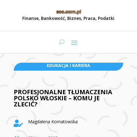
Finanse, Bankowość, Biznes, Praca, Podatki
EDUKACJA I KARIERA
PROFESJONALNE TŁUMACZENIA
POLSKO WŁOSKIE – KOMU JE
ZLECIĆ?
Magdalena Kornatowska
