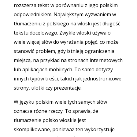
rozszerza tekst w porównaniu z jego polskim
odpowiednikiem. Największym wyzwaniem w
tłumaczeniu z polskiego na włoski jest długość
tekstu docelowego. Zwykle włoski używa o
wiele więcej słów do wyrażania pojęć, co może
stanowić problem, gdy istnieją ograniczenia
miejsca, na przykład na stronach internetowych
lub aplikacjach mobilnych. To samo dotyczy
innych typów treści, takich jak jednostronicowe
strony, ulotki czy prezentacje.
W języku polskim wiele tych samych słów
oznacza różne rzeczy. To sprawia, że
tłumaczenie polsko włoskie jest
skomplikowane, ponieważ ten wykorzystuje