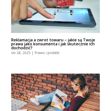
Reklamacja a zwrot towaru – jakie są Twoje
prawa jako konsumenta i jak skutecznie ich
dochodzić?
sie 28, 2025
|
Prawo i podatki