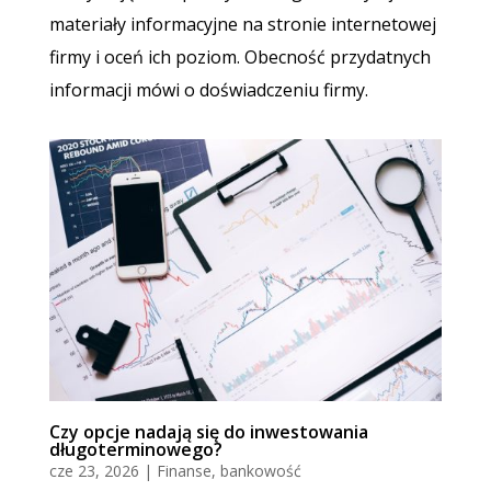
materiały informacyjne na stronie internetowej
firmy i oceń ich poziom. Obecność przydatnych
informacji mówi o doświadczeniu firmy.
Czy opcje nadają się do inwestowania
długoterminowego?
cze 23, 2026
|
Finanse, bankowość