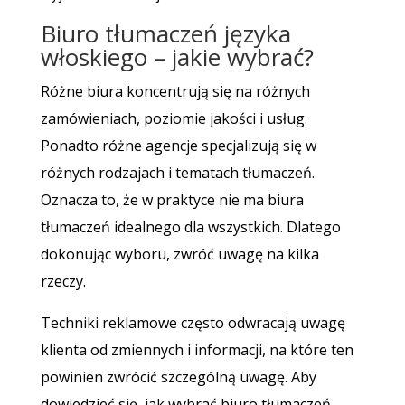
Biuro tłumaczeń języka
włoskiego – jakie wybrać?
Różne biura koncentrują się na różnych
zamówieniach, poziomie jakości i usług.
Ponadto różne agencje specjalizują się w
różnych rodzajach i tematach tłumaczeń.
Oznacza to, że w praktyce nie ma biura
tłumaczeń idealnego dla wszystkich. Dlatego
dokonując wyboru, zwróć uwagę na kilka
rzeczy.
Techniki reklamowe często odwracają uwagę
klienta od zmiennych i informacji, na które ten
powinien zwrócić szczególną uwagę. Aby
dowiedzieć się, jak wybrać biuro tłumaczeń,