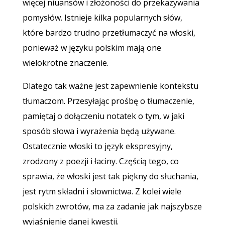
więcej niuansów i złożoności do przekazywania
pomysłów. Istnieje kilka popularnych słów,
które bardzo trudno przetłumaczyć na włoski,
ponieważ w języku polskim mają one
wielokrotne znaczenie.
Dlatego tak ważne jest zapewnienie kontekstu
tłumaczom. Przesyłając prośbę o tłumaczenie,
pamiętaj o dołączeniu notatek o tym, w jaki
sposób słowa i wyrażenia będą używane.
Ostatecznie włoski to język ekspresyjny,
zrodzony z poezji i łaciny. Częścią tego, co
sprawia, że włoski jest tak piękny do słuchania,
jest rytm składni i słownictwa. Z kolei wiele
polskich zwrotów, ma za zadanie jak najszybsze
wyjaśnienie danej kwestii.