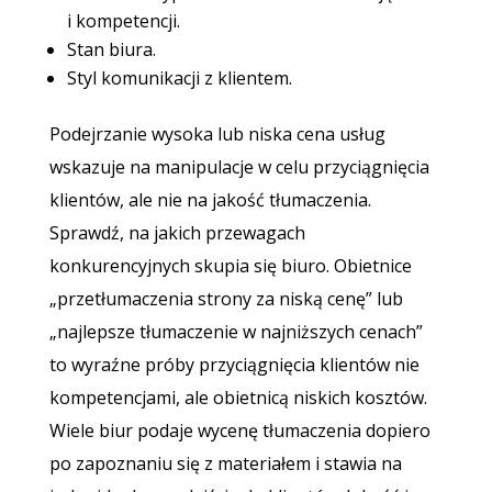
i kompetencji.
Stan biura.
Styl komunikacji z klientem.
Podejrzanie wysoka lub niska cena usług
wskazuje na manipulacje w celu przyciągnięcia
klientów, ale nie na jakość tłumaczenia.
Sprawdź, na jakich przewagach
konkurencyjnych skupia się biuro. Obietnice
„przetłumaczenia strony za niską cenę” lub
„najlepsze tłumaczenie w najniższych cenach”
to wyraźne próby przyciągnięcia klientów nie
kompetencjami, ale obietnicą niskich kosztów.
Wiele biur podaje wycenę tłumaczenia dopiero
po zapoznaniu się z materiałem i stawia na