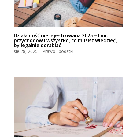
Działalność nierejestrowana 2025 – limit
przychodów i wszystko, co musisz wiedzieć,
by legalnie dorabiać
sie 28, 2025
|
Prawo i podatki