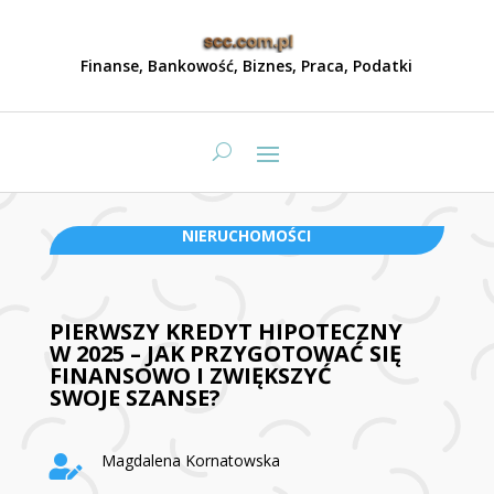
Finanse, Bankowość, Biznes, Praca, Podatki
NIERUCHOMOŚCI
PIERWSZY KREDYT HIPOTECZNY
W 2025 – JAK PRZYGOTOWAĆ SIĘ
FINANSOWO I ZWIĘKSZYĆ
SWOJE SZANSE?
Magdalena Kornatowska
