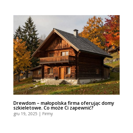
Drewdom – małopolska firma oferując domy
szkieletowe. Co może Ci zapewnić?
gru 19, 2025
|
Firmy