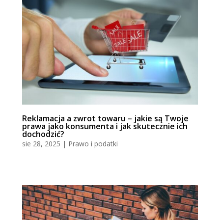
Reklamacja a zwrot towaru – jakie są Twoje
prawa jako konsumenta i jak skutecznie ich
dochodzić?
sie 28, 2025
|
Prawo i podatki