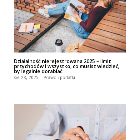
Działalność nierejestrowana 2025 – limit
przychodów i wszystko, co musisz wiedzieć,
by legalnie dorabiać
sie 28, 2025
|
Prawo i podatki