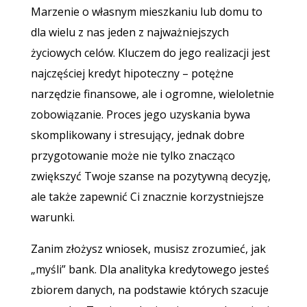
Marzenie o własnym mieszkaniu lub domu to
dla wielu z nas jeden z najważniejszych
życiowych celów. Kluczem do jego realizacji jest
najczęściej kredyt hipoteczny – potężne
narzędzie finansowe, ale i ogromne, wieloletnie
zobowiązanie. Proces jego uzyskania bywa
skomplikowany i stresujący, jednak dobre
przygotowanie może nie tylko znacząco
zwiększyć Twoje szanse na pozytywną decyzję,
ale także zapewnić Ci znacznie korzystniejsze
warunki.
Zanim złożysz wniosek, musisz zrozumieć, jak
„myśli” bank. Dla analityka kredytowego jesteś
zbiorem danych, na podstawie których szacuje