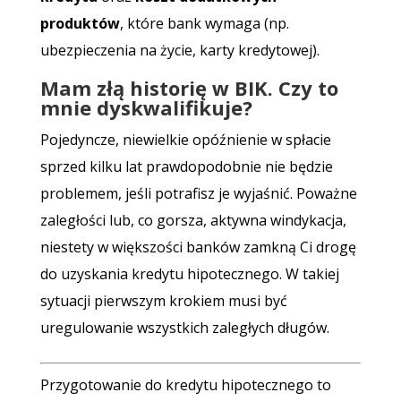
produktów
, które bank wymaga (np.
ubezpieczenia na życie, karty kredytowej).
Mam złą historię w BIK. Czy to
mnie dyskwalifikuje?
Pojedyncze, niewielkie opóźnienie w spłacie
sprzed kilku lat prawdopodobnie nie będzie
problemem, jeśli potrafisz je wyjaśnić. Poważne
zaległości lub, co gorsza, aktywna windykacja,
niestety w większości banków zamkną Ci drogę
do uzyskania kredytu hipotecznego. W takiej
sytuacji pierwszym krokiem musi być
uregulowanie wszystkich zaległych długów.
Przygotowanie do kredytu hipotecznego to