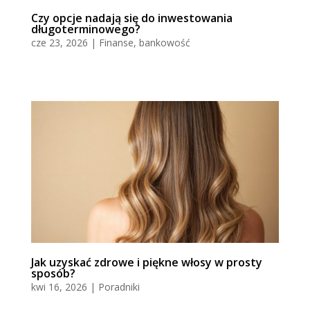
Czy opcje nadają się do inwestowania
długoterminowego?
cze 23, 2026
|
Finanse, bankowość
Jak uzyskać zdrowe i piękne włosy w prosty
sposób?
kwi 16, 2026
|
Poradniki