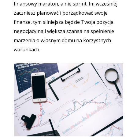
finansowy maraton, a nie sprint. Im wcześniej
zaczniesz planować i porządkować swoje
finanse, tym silniejsza będzie Twoja pozycja
negocjacyjna i większa szansa na spełnienie
marzenia o własnym domu na korzystnych
warunkach.