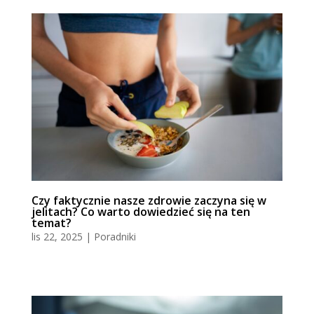
Czy faktycznie nasze zdrowie zaczyna się w
jelitach? Co warto dowiedzieć się na ten
temat?
lis 22, 2025
|
Poradniki