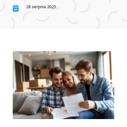
28 sierpnia 2025
