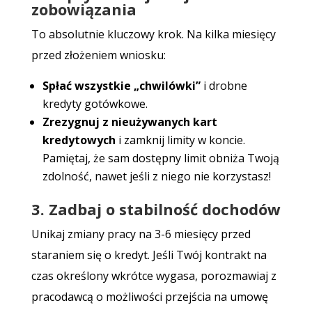
zobowiązania
To absolutnie kluczowy krok. Na kilka miesięcy
przed złożeniem wniosku:
Spłać wszystkie „chwilówki”
i drobne
kredyty gotówkowe.
Zrezygnuj z nieużywanych kart
kredytowych
i zamknij limity w koncie.
Pamiętaj, że sam dostępny limit obniża Twoją
zdolność, nawet jeśli z niego nie korzystasz!
3. Zadbaj o stabilność dochodów
Unikaj zmiany pracy na 3-6 miesięcy przed
staraniem się o kredyt. Jeśli Twój kontrakt na
czas określony wkrótce wygasa, porozmawiaj z
pracodawcą o możliwości przejścia na umowę