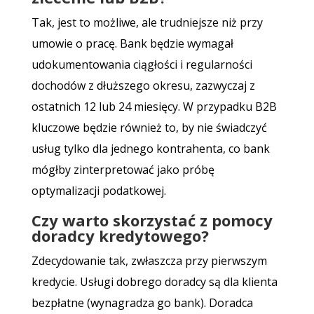
Tak, jest to możliwe, ale trudniejsze niż przy
umowie o pracę. Bank będzie wymagał
udokumentowania ciągłości i regularności
dochodów z dłuższego okresu, zazwyczaj z
ostatnich 12 lub 24 miesięcy. W przypadku B2B
kluczowe będzie również to, by nie świadczyć
usług tylko dla jednego kontrahenta, co bank
mógłby zinterpretować jako próbę
optymalizacji podatkowej.
Czy warto skorzystać z pomocy
doradcy kredytowego?
Zdecydowanie tak, zwłaszcza przy pierwszym
kredycie. Usługi dobrego doradcy są dla klienta
bezpłatne (wynagradza go bank). Doradca