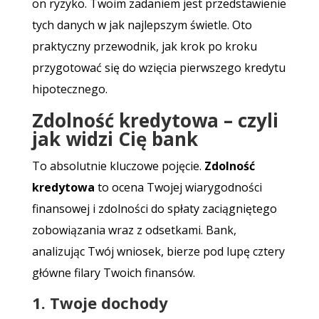
on ryzyko. Twoim zadaniem jest przedstawienie
tych danych w jak najlepszym świetle. Oto
praktyczny przewodnik, jak krok po kroku
przygotować się do wzięcia pierwszego kredytu
hipotecznego.
Zdolność kredytowa – czyli
jak widzi Cię bank
To absolutnie kluczowe pojęcie.
Zdolność
kredytowa
to ocena Twojej wiarygodności
finansowej i zdolności do spłaty zaciągniętego
zobowiązania wraz z odsetkami. Bank,
analizując Twój wniosek, bierze pod lupę cztery
główne filary Twoich finansów.
1. Twoje dochody